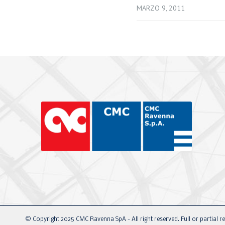
MARZO 9, 2011
© Copyright 2025 CMC Ravenna SpA - All right reserved. Full or partial re