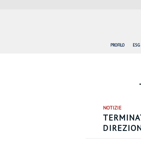
PROFILO
ESG
NOTIZIE
TERMINA
DIREZIO