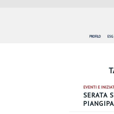
PROFILO
ESG
T
EVENTI E INIZIA
SERATA S
PIANGIP