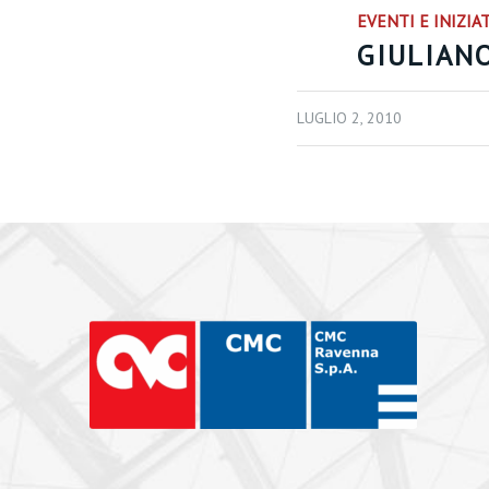
EVENTI E INIZIA
GIULIANO
LUGLIO 2, 2010