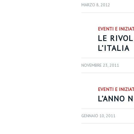
MARZO 8, 2012
EVENTI E INIZIA
LE RIVO
L’ITALIA
NOVEMBRE 23, 2011
EVENTI E INIZIA
L’ANNO 
GENNAIO 10, 2011