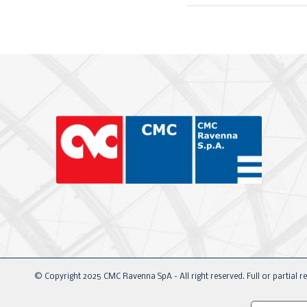
© Copyright 2025 CMC Ravenna SpA - All right reserved. Full or partial re