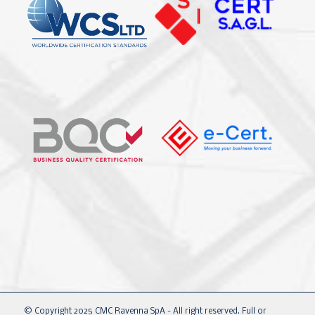
© Copyright 2025 CMC Ravenna SpA - All right reserved. Full or