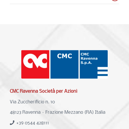
CMC Ravenna Società per Azioni
Via Zuccherificio n. 10
48123 Ravenna – Frazione Mezzano (RA) Italia
+39 0544 428111