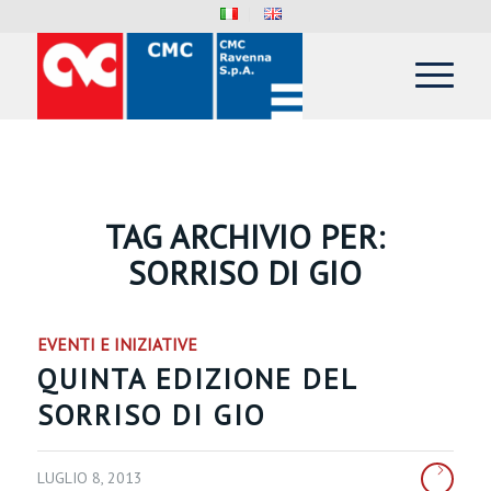
TAG ARCHIVIO PER:
SORRISO DI GIO
EVENTI E INIZIATIVE
QUINTA EDIZIONE DEL
SORRISO DI GIO
LUGLIO 8, 2013