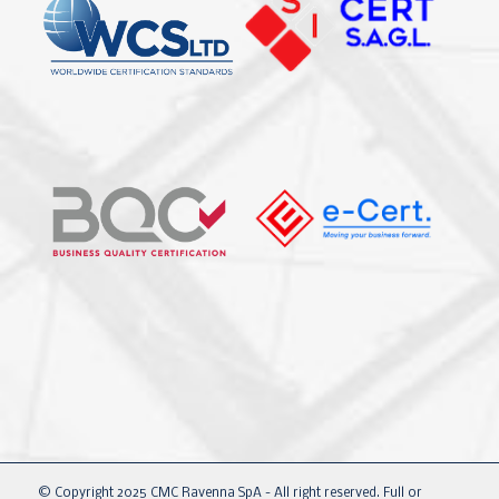
© Copyright 2025 CMC Ravenna SpA - All right reserved. Full or