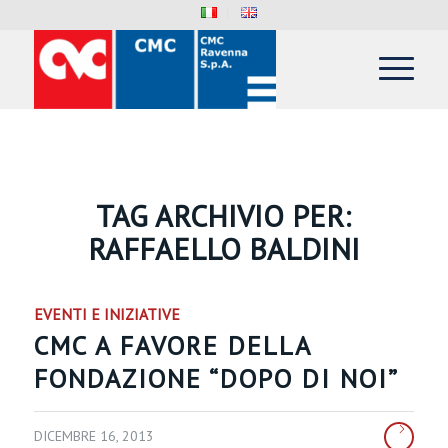
TAG ARCHIVIO PER:
RAFFAELLO BALDINI
EVENTI E INIZIATIVE
CMC A FAVORE DELLA
FONDAZIONE “DOPO DI NOI”
DICEMBRE 16, 2013