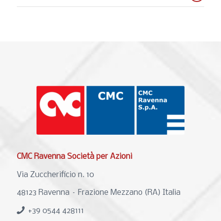
CMC Ravenna Società per Azioni
Via Zuccherificio n. 10
48123 Ravenna – Frazione Mezzano (RA) Italia
+39 0544 428111