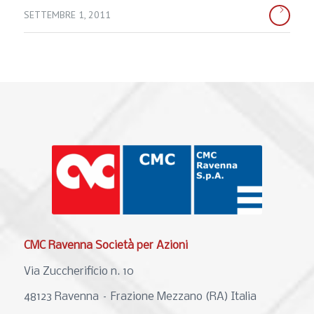
SETTEMBRE 1, 2011
CMC Ravenna Società per Azioni
Via Zuccherificio n. 10
48123 Ravenna – Frazione Mezzano (RA) Italia