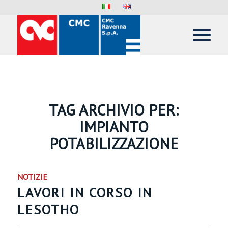
TAG ARCHIVIO PER:
IMPIANTO
POTABILIZZAZIONE
NOTIZIE
LAVORI IN CORSO IN
LESOTHO