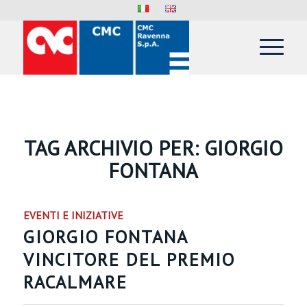
TAG ARCHIVIO PER:
GIORGIO
FONTANA
EVENTI E INIZIATIVE
GIORGIO FONTANA
VINCITORE DEL PREMIO
RACALMARE