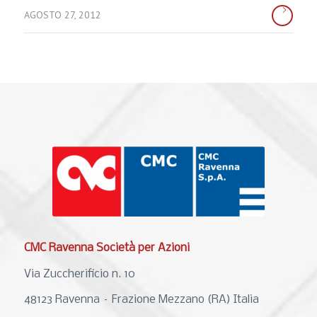
AGOSTO 27, 2012
CMC Ravenna Società per Azioni
Via Zuccherificio n. 10
48123 Ravenna – Frazione Mezzano (RA) Italia