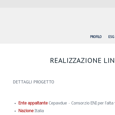
PROFILO
ESG
REALIZZAZIONE LIN
DETTAGLI PROGETTO
Ente appaltante
Cepavdue – Consorzio ENI per l’alta 
Nazione
Italia