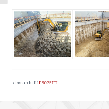
< torna a tutti i
PROGETTI