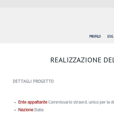
PROFILO
ESG
REALIZZAZIONE DE
DETTAGLI PROGETTO
Ente appaltante
Commissario straord. unico per la 
Nazione
Italia