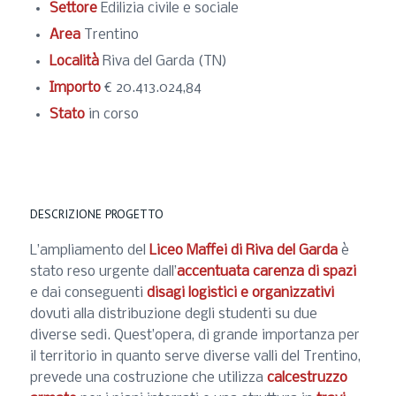
Settore
Edilizia civile e sociale
Area
Trentino
Località
Riva del Garda (TN)
Importo
€ 20.413.024,84
Stato
in corso
DESCRIZIONE PROGETTO
L’ampliamento del
Liceo Maffei di Riva del Garda
è
stato reso urgente dall’
accentuata carenza di spazi
e dai conseguenti
disagi logistici e organizzativi
dovuti alla distribuzione degli studenti su due
diverse sedi. Quest’opera, di grande importanza per
il territorio in quanto serve diverse valli del Trentino,
prevede una costruzione che utilizza
calcestruzzo