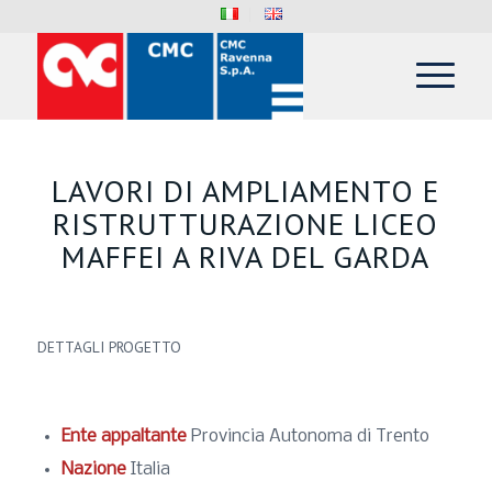
LAVORI DI AMPLIAMENTO E
RISTRUTTURAZIONE LICEO
MAFFEI A RIVA DEL GARDA
DETTAGLI PROGETTO
Ente appaltante
Provincia Autonoma di Trento
Nazione
Italia