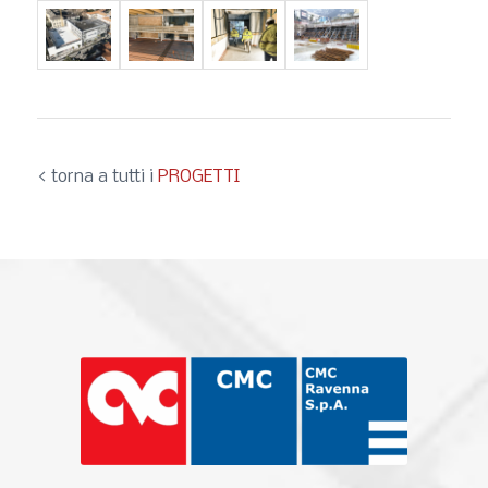
< torna a tutti i
PROGETTI