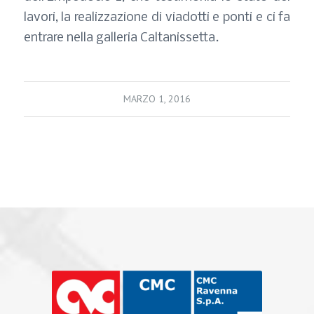
lavori, la realizzazione di viadotti e ponti e ci fa
entrare nella galleria Caltanissetta.
MARZO 1, 2016