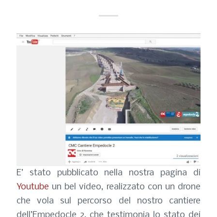
E’ stato pubblicato nella nostra pagina di
Youtube
un bel video, realizzato con un drone
che vola sul percorso del nostro cantiere
dell’Empedocle 2, che testimonia lo stato dei