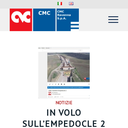
NOTIZIE
IN VOLO
SULL’EMPEDOCLE 2