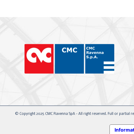
© Copyright 2025 CMC Ravenna SpA - All right reserved. Full or partial re
Informat