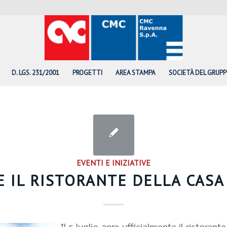
D. LGS. 231/2001
PROGETTI
AREA STAMPA
SOCIETÀ DEL GRUP
EVENTI E INIZIATIVE
E IL RISTORANTE DELLA CASA