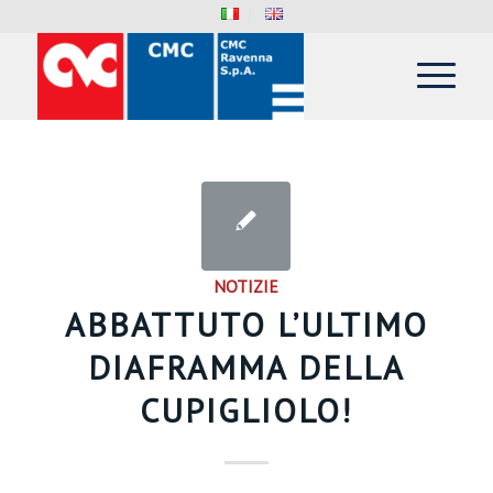
NOTIZIE
ABBATTUTO L’ULTIMO
DIAFRAMMA DELLA
CUPIGLIOLO!