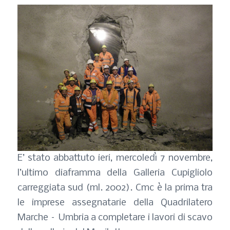
E’ stato abbattuto ieri, mercoledì 7 novembre,
l’ultimo diaframma della Galleria Cupigliolo
carreggiata sud (ml. 2002). Cmc è la prima tra
le imprese assegnatarie della Quadrilatero
Marche – Umbria a completare i lavori di scavo