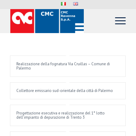
Realizzazione della fognatura Via Cruillas – Comune di
Palermo
Collettore emissario sud-orientale della città di Palermo
Progettazione esecutiva e realizzazione del 1° lotto
dell’impianto di depurazione di Trento 3