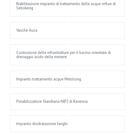
Riabilitazione impianto di trattamento delle acque reflue di
Sebokeng
Vasche Ausa
Costruzione delle infrastrutture per il bacino orientale di
drenaggio acido delle miniere
Impianto trattamento acque Metolong
Potabilizzatore Standiana NIP2 di Ravenna
Impianto disidratazione fanghi