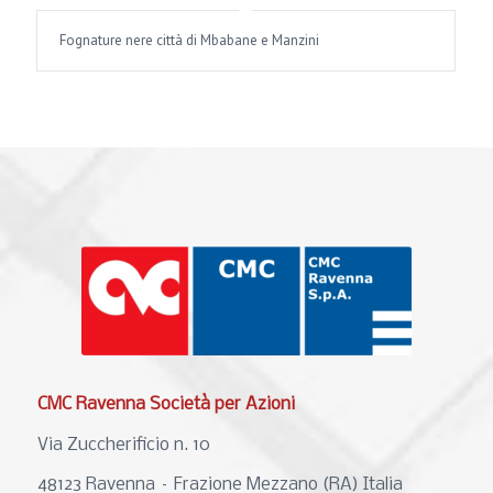
Fognature nere città di Mbabane e Manzini
CMC Ravenna Società per Azioni
Via Zuccherificio n. 10
48123 Ravenna – Frazione Mezzano (RA) Italia