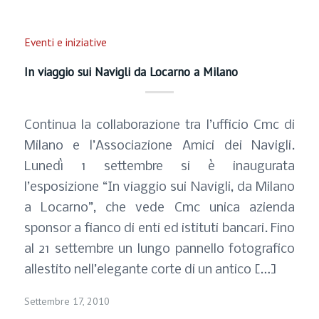
Eventi e iniziative
In viaggio sui Navigli da Locarno a Milano
Continua la collaborazione tra l’ufficio Cmc di
Milano e l’Associazione Amici dei Navigli.
Lunedì 1 settembre si è inaugurata
l’esposizione “In viaggio sui Navigli, da Milano
a Locarno”, che vede Cmc unica azienda
sponsor a fianco di enti ed istituti bancari. Fino
al 21 settembre un lungo pannello fotografico
allestito nell’elegante corte di un antico […]
Settembre 17, 2010