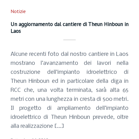
Notizie
Un aggiornamento dal cantiere di Theun Hinboun in
Laos
Alcune recenti foto dal nostro cantiere in Laos
mostrano l’avanzamento dei lavori nella
costruzione dell’impianto idroelettrico di
Theun Hinboun ed in particolare della diga in
RCC che, una volta terminata, sarà alta 65
metri con una lunghezza in cresta di 500 metri.
Il progetto di ampliamento dell’impianto
idroelettrico di Theun Hinboun prevede, oltre
alla realizzazione […]