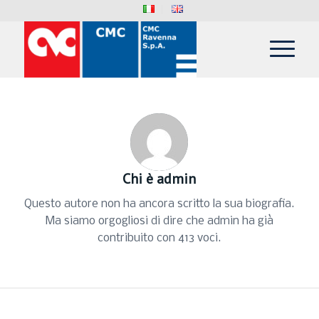
Chi è
admin
Questo autore non ha ancora scritto la sua biografia.
Ma siamo orgogliosi di dire che
admin
ha già
contribuito con 413 voci.