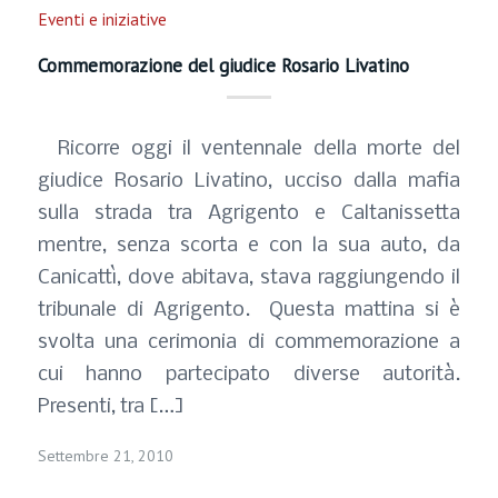
Eventi e iniziative
Commemorazione del giudice Rosario Livatino
Ricorre oggi il ventennale della morte del
giudice Rosario Livatino, ucciso dalla mafia
sulla strada tra Agrigento e Caltanissetta
mentre, senza scorta e con la sua auto, da
Canicattì, dove abitava, stava raggiungendo il
tribunale di Agrigento. Questa mattina si è
svolta una cerimonia di commemorazione a
cui hanno partecipato diverse autorità.
Presenti, tra […]
Settembre 21, 2010