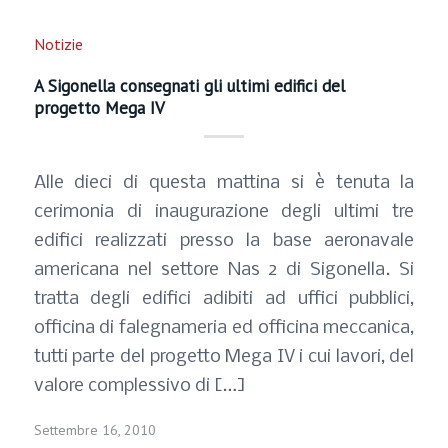
Notizie
A Sigonella consegnati gli ultimi edifici del
progetto Mega IV
Alle dieci di questa mattina si è tenuta la
cerimonia di inaugurazione degli ultimi tre
edifici realizzati presso la base aeronavale
americana nel settore Nas 2 di Sigonella. Si
tratta degli edifici adibiti ad uffici pubblici,
officina di falegnameria ed officina meccanica,
tutti parte del progetto Mega IV i cui lavori, del
valore complessivo di […]
Settembre 16, 2010