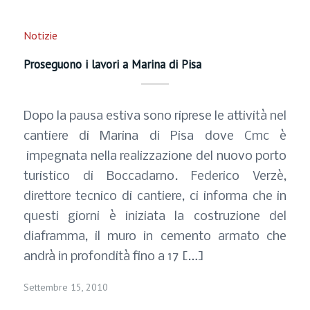
Notizie
Proseguono i lavori a Marina di Pisa
Dopo la pausa estiva sono riprese le attività nel
cantiere di Marina di Pisa dove Cmc è
impegnata nella realizzazione del nuovo porto
turistico di Boccadarno. Federico Verzè,
direttore tecnico di cantiere, ci informa che in
questi giorni è iniziata la costruzione del
diaframma, il muro in cemento armato che
andrà in profondità fino a 17 […]
Settembre 15, 2010