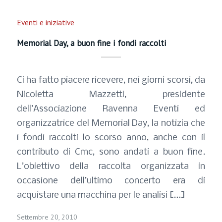
Eventi e iniziative
Memorial Day, a buon fine i fondi raccolti
Ci ha fatto piacere ricevere, nei giorni scorsi, da
Nicoletta Mazzetti, presidente
dell’Associazione Ravenna Eventi ed
organizzatrice del Memorial Day, la notizia che
i fondi raccolti lo scorso anno, anche con il
contributo di Cmc, sono andati a buon fine.
L’obiettivo della raccolta organizzata in
occasione dell’ultimo concerto era di
acquistare una macchina per le analisi […]
Settembre 20, 2010