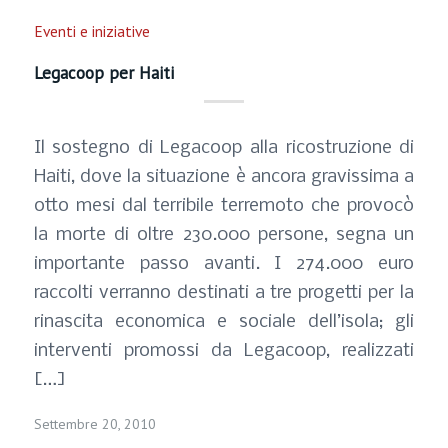
Eventi e iniziative
Legacoop per Haiti
Il sostegno di Legacoop alla ricostruzione di
Haiti, dove la situazione è ancora gravissima a
otto mesi dal terribile terremoto che provocò
la morte di oltre 230.000 persone, segna un
importante passo avanti. I 274.000 euro
raccolti verranno destinati a tre progetti per la
rinascita economica e sociale dell’isola; gli
interventi promossi da Legacoop, realizzati
[…]
Settembre 20, 2010