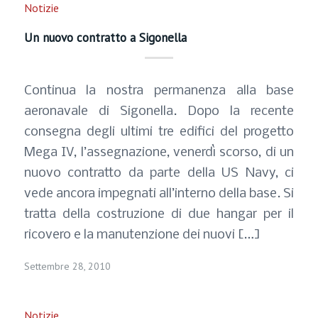
Notizie
Un nuovo contratto a Sigonella
Continua la nostra permanenza alla base
aeronavale di Sigonella. Dopo la recente
consegna degli ultimi tre edifici del progetto
Mega IV, l’assegnazione, venerdì scorso, di un
nuovo contratto da parte della US Navy, ci
vede ancora impegnati all’interno della base. Si
tratta della costruzione di due hangar per il
ricovero e la manutenzione dei nuovi […]
Settembre 28, 2010
Notizie