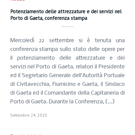
Potenziamento delle attrezzature e dei servizi nel
Porto di Gaeta, conferenza stampa
Mercoledì 22 settembre si è tenuta una
conferenza stampa sullo stato delle opere per
il potenziamento delle attrezzature e dei
servizi nel Porto di Gaeta, relatori il Presidente
ed il Segretario Generale dell’Autorità Portuale
di Civitavecchia, Fiumicino e Gaeta, il Sindaco
di Gaeta ed il Comandante della Capitaneria di
Porto di Gaeta. Durante la Conferenza, […]
Settembre 24, 2010