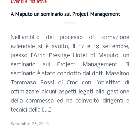
Eventi e iniziative
A Maputo un seminario sul Project Management
Nell’ambito del processo di formazione
aziendale si è svolto, il 17 e 18 settembre,
presso l’Afrin Prestige Hotel di Maputo, un
seminario sul Project Management. Il
seminario è stato condotto dal dott. Massimo
Tommaso Rossi di Cmc con l’obiettivo di
ottimizzare alcuni aspetti legati alla gestione
della commessa ed ha coinvolto dirigenti e
tecnici della […]
Settembre 23, 2010