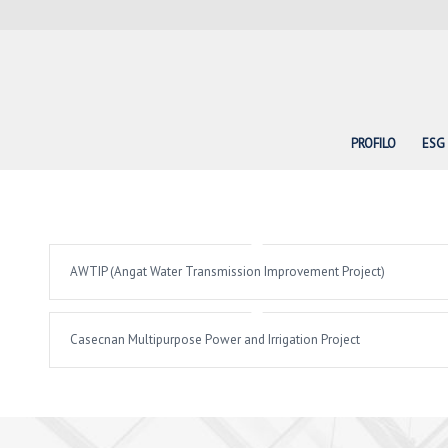
PROFILO
ESG
AWTIP (Angat Water Transmission Improvement Project)
Casecnan Multipurpose Power and Irrigation Project