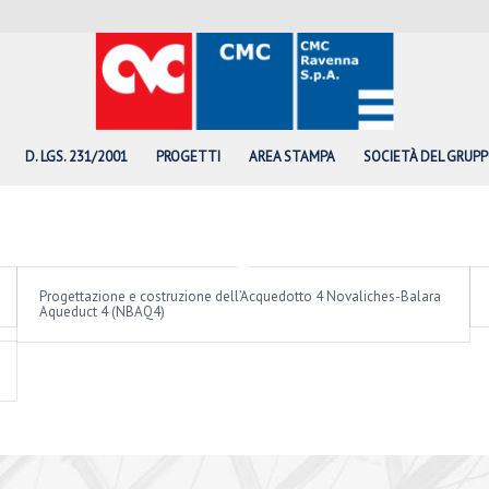
D. LGS. 231/2001
PROGETTI
AREA STAMPA
SOCIETÀ DEL GRUP
Progettazione e costruzione dell’Acquedotto 4 Novaliches-Balara
Aqueduct 4 (NBAQ4)